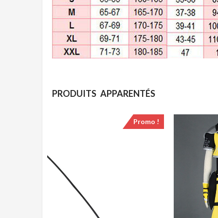
PRODUITS APPARENTÉS
Promo !