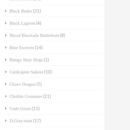
(21)
Black Butler
(4)
Black Lagoon
(8)
Blood Blockade Battlefront
(14)
Blue Exorcist
(1)
Bungo Stray Dogs
(10)
Cardcaptor Sakura
(5)
Chaos Dragon
(21)
Chobits Costumes
(15)
Code Geass
(17)
D.Gray-man