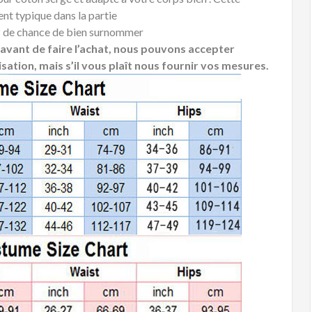
t typique dans la partie
z de chance de bien surnommer
es avant de faire l’achat, nous pouvons accepter
sation, mais s’il vous plaît nous fournir vos mesures.