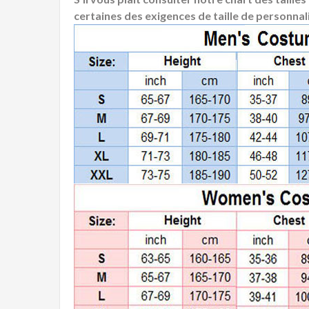
certaines des exigences de taille de personnali