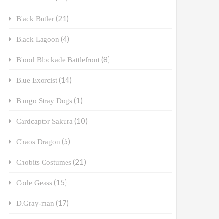
(21)
Black Butler
(4)
Black Lagoon
(8)
Blood Blockade Battlefront
(14)
Blue Exorcist
(1)
Bungo Stray Dogs
(10)
Cardcaptor Sakura
(5)
Chaos Dragon
(21)
Chobits Costumes
(15)
Code Geass
(17)
D.Gray-man