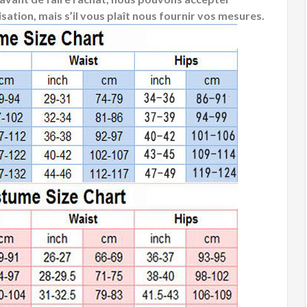
sation, mais s’il vous plaît nous fournir vos mesures.