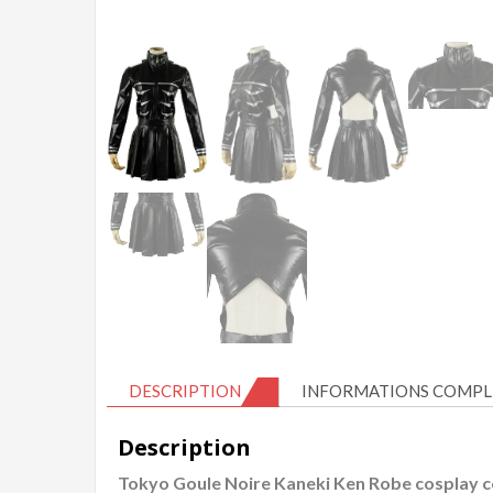
DESCRIPTION
INFORMATIONS COMPL
Description
Tokyo Goule Noire Kaneki Ken Robe cosplay 