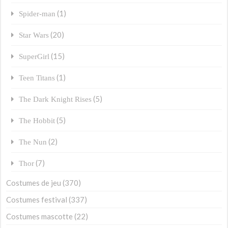
(1)
Spider-man
(20)
Star Wars
(15)
SuperGirl
(1)
Teen Titans
(5)
The Dark Knight Rises
(5)
The Hobbit
(2)
The Nun
(7)
Thor
Costumes de jeu
(370)
Costumes festival
(337)
Costumes mascotte
(22)