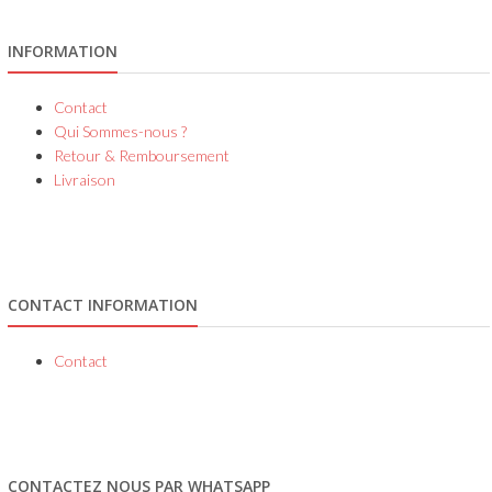
INFORMATION
Contact
Qui Sommes-nous ?
Retour & Remboursement
Livraison
CONTACT INFORMATION
Contact
CONTACTEZ NOUS PAR WHATSAPP