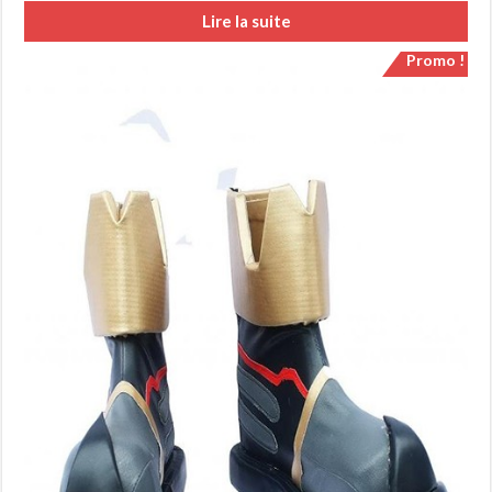
Lire la suite
Promo !