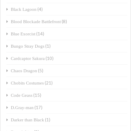
(4)
Black Lagoon
(8)
Blood Blockade Battlefront
(14)
Blue Exorcist
(1)
Bungo Stray Dogs
(10)
Cardcaptor Sakura
(5)
Chaos Dragon
(21)
Chobits Costumes
(15)
Code Geass
(17)
D.Gray-man
(1)
Darker than Black