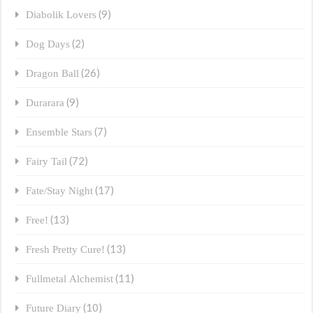
(9)
Diabolik Lovers
(2)
Dog Days
(26)
Dragon Ball
(9)
Durarara
(7)
Ensemble Stars
(72)
Fairy Tail
(17)
Fate/Stay Night
(13)
Free!
(13)
Fresh Pretty Cure!
(11)
Fullmetal Alchemist
(10)
Future Diary