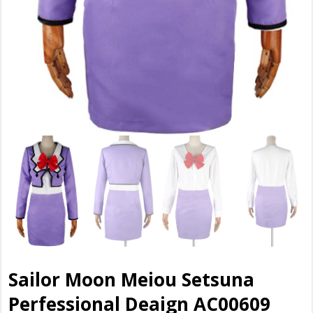
Sailor Moon Meiou Setsuna
Perfessional Deaign AC00609