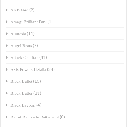
(9)
AKB0048
(1)
Amagi Brilliant Park
(11)
Amnesia
(7)
Angel Beats
(41)
Attack On Titan
(34)
Axis Powers Hetalia
(10)
Black Bullet
(21)
Black Butler
(4)
Black Lagoon
(8)
Blood Blockade Battlefront