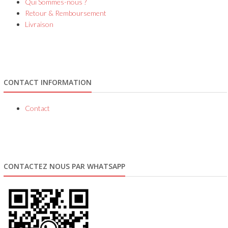
Qui Sommes-nous ?
Retour & Remboursement
Livraison
CONTACT INFORMATION
Contact
CONTACTEZ NOUS PAR WHATSAPP