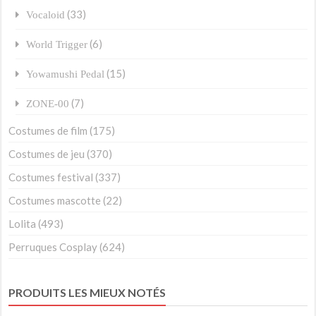
(33)
Vocaloid
(6)
World Trigger
(15)
Yowamushi Pedal
(7)
ZONE-00
Costumes de film
(175)
Costumes de jeu
(370)
Costumes festival
(337)
Costumes mascotte
(22)
Lolita
(493)
Perruques Cosplay
(624)
PRODUITS LES MIEUX NOTÉS