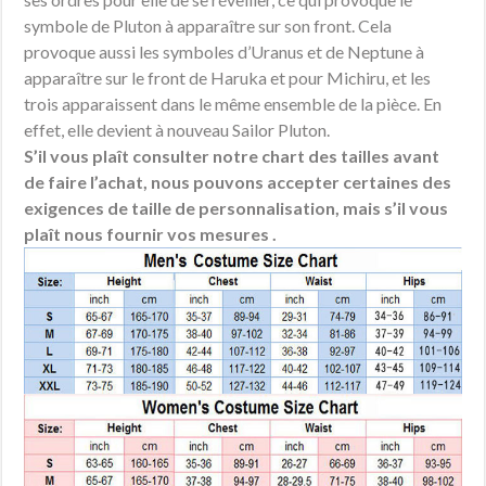
symbole de Pluton à apparaître sur son front. Cela
provoque aussi les symboles d’Uranus et de Neptune à
apparaître sur le front de Haruka et pour Michiru, et les
trois apparaissent dans le même ensemble de la pièce. En
effet, elle devient à nouveau Sailor Pluton.
S’il vous plaît consulter notre chart des tailles avant
de faire l’achat, nous pouvons accepter certaines des
exigences de taille de personnalisation, mais s’il vous
plaît nous fournir vos mesures .