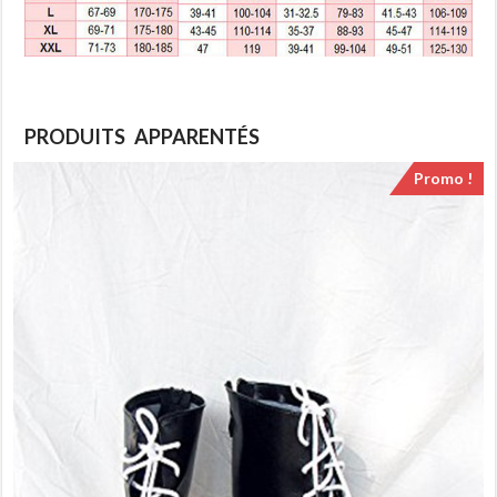
PRODUITS APPARENTÉS
Promo !