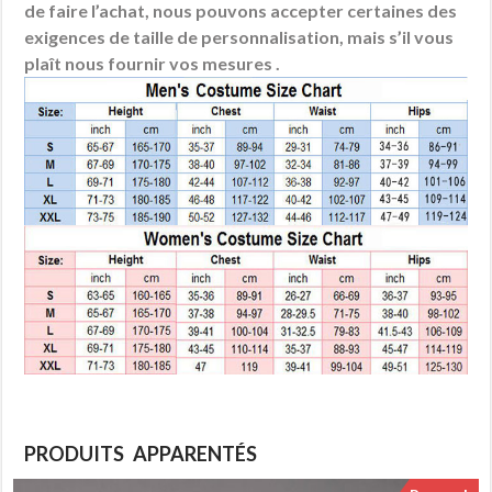
de faire l’achat, nous pouvons accepter certaines des
exigences de taille de personnalisation, mais s’il vous
plaît nous fournir vos mesures .
PRODUITS APPARENTÉS