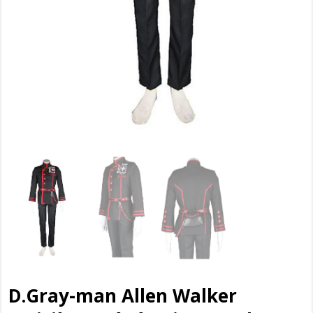
D.Gray-man Allen Walker