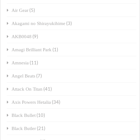
(5)
Air Gear
(3)
Akagami no Shirayukihime
(9)
AKB0048
(1)
Amagi Brilliant Park
(11)
Amnesia
(7)
Angel Beats
(41)
Attack On Titan
(34)
Axis Powers Hetalia
(10)
Black Bullet
(21)
Black Butler