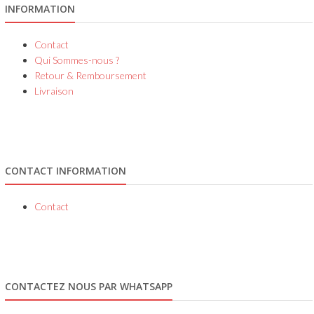
INFORMATION
Contact
Qui Sommes-nous ?
Retour & Remboursement
Livraison
CONTACT INFORMATION
Contact
CONTACTEZ NOUS PAR WHATSAPP