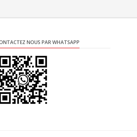
ONTACTEZ NOUS PAR WHATSAPP