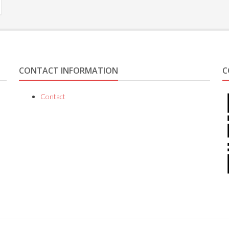
CONTACT INFORMATION
C
Contact