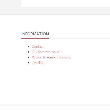
INFORMATION
Contact
Qui Sommes-nous ?
Retour & Remboursement
Livraison